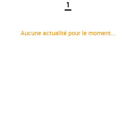
1
Aucune actualité pour le moment...