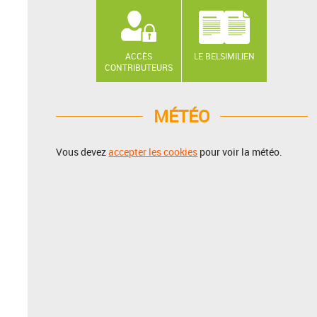
ACCÈS
LE BELSIMILIEN
CONTRIBUTEURS
MÉTÉO
Vous devez
accepter les cookies
pour voir la météo.