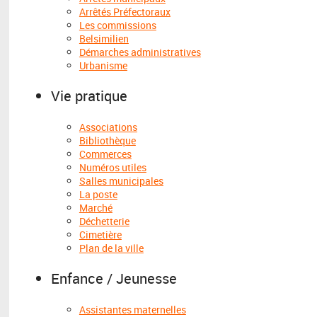
Arrêtés Préfectoraux
Les commissions
Belsimilien
Démarches administratives
Urbanisme
Vie pratique
Associations
Bibliothèque
Commerces
Numéros utiles
Salles municipales
La poste
Marché
Déchetterie
Cimetière
Plan de la ville
Enfance / Jeunesse
Assistantes maternelles