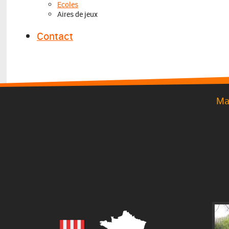
Ecoles
Aires de jeux
Contact
Ma