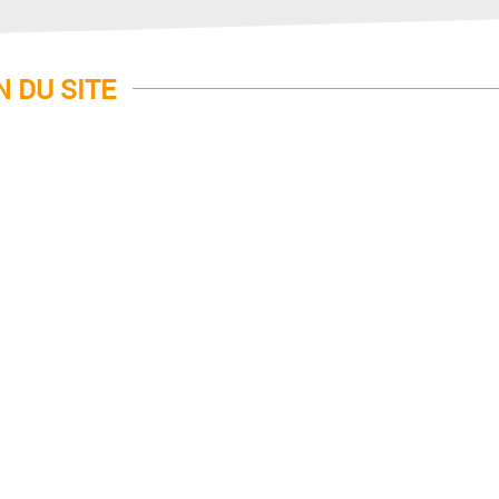
N DU SITE