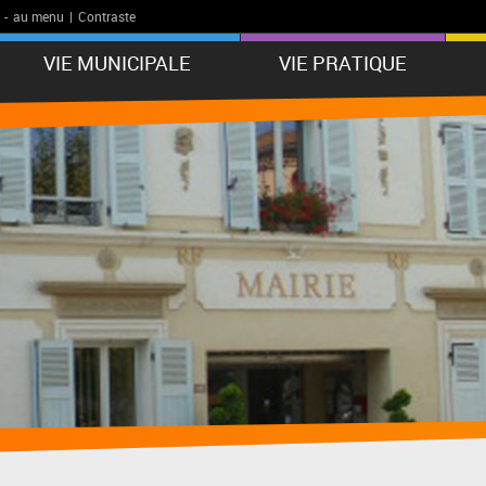
-
au menu
|
Contraste
VIE MUNICIPALE
VIE PRATIQUE