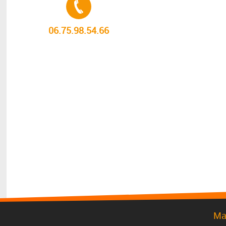
06.75.98.54.66
Ma