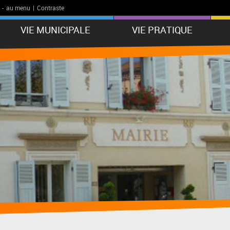
-
au menu
|
Contraste
VIE MUNICIPALE
VIE PRATIQUE